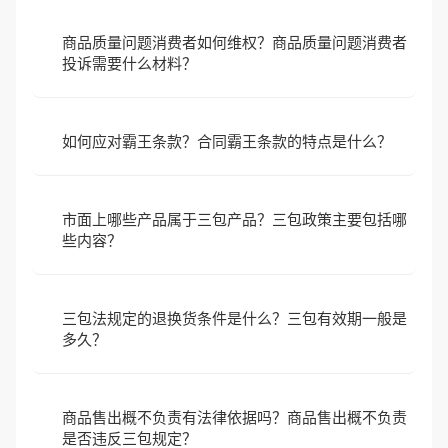
商品质量问题消费者如何维权？商品质量问题消费者
投诉需要什么材料？
如何应对霸王条款？合同霸王条款的特点是什么？
市面上哪些产品属于三包产品？三包政策主要包括哪
些内容？
三包法规定的退换货条件是什么？三包有效期一般是
多久？
商品售出概不负责有法律依据吗？商品售出概不负责
是否违反三包规定？