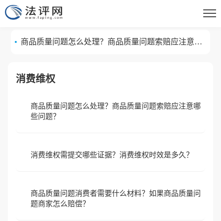
商品质量问题消费者需要什么材料？如果商品质量问
题商家怎么赔偿？
商品质量问题怎么处理？商品质量问题索赔应注意哪
些问题？
消费维权需提交哪些证据？消费维权时效是多久？
消费维权
商品质量问题消费者需要什么材料？如果商品质量问
商品质量问题怎么处理？商品质量问题索赔应注意哪
题商家怎么赔偿？
商品质量问题怎么处理？商品质量问题索赔应注意哪
些问题？
些问题？
消费维权需提交哪些证据？消费维权时效是多久？
商品质量问题消费者需要什么材料？如果商品质量问
题商家怎么赔偿？