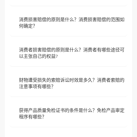
消费损害赔偿的原则是什么？消费损害赔偿的范围如
何确定？
消费者损害赔偿的原则是什么？消费者有哪些途径可
以主张自己的权益?
财物遭受损失的索赔诉讼时效是多久？消费者索赔的
注意事项有哪些？
获得产品质量免检证书的条件是什么？免检产品审定
程序有哪些？