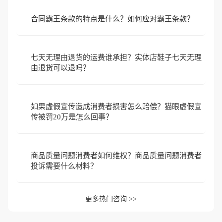
合同霸王条款的特点是什么？如何应对霸王条款？
七天无理由退货的运费谁承担？实体店鞋子七天无理
由退货可以退吗？
如果虚假宣传造成消费者损害怎么赔偿？猫眼虚假宣
传被罚20万是怎么回事？
商品质量问题消费者如何维权？商品质量问题消费者
投诉需要什么材料？
更多热门咨询 >>