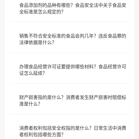
食品添加剂的品种有哪些？食品安全法中关于食品安
全标准是怎么规定的？
销售不符合安全标准的食品会判几年？违反食品罪的
法律依据是什么？
办理食品经营许可证要提供哪些材料？食品经营许可
证怎么延续？
财产损害指的是什么？消费者发生财产损害时赔偿标
准是什么？
消费者权利包括安全权指的是什么？日常生活中消费
者权利包括哪些方面？