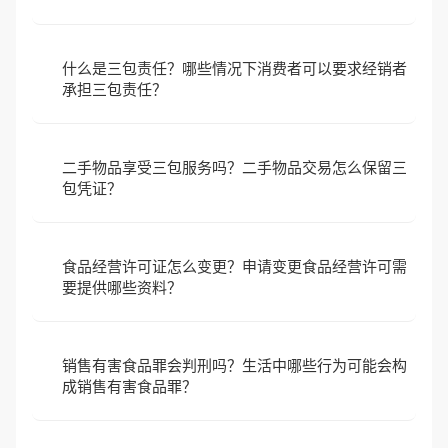
什么是三包责任？哪些情况下消费者可以要求经销者
承担三包责任？
二手物品享受三包服务吗？二手物品交易怎么保留三
包凭证？
食品经营许可证怎么变更？申请变更食品经营许可需
要提供哪些资料？
销售有害食品罪会判刑吗？生活中哪些行为可能会构
成销售有害食品罪？