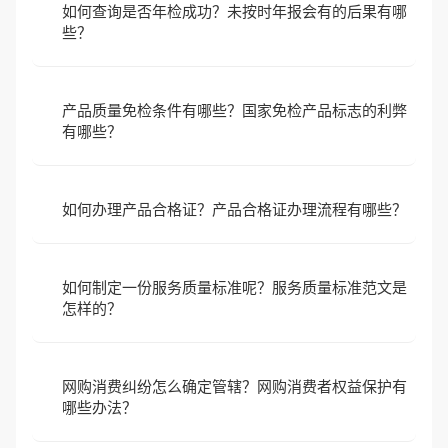
如何查询是否年检成功？未按时年报会有的后果有哪
些？
产品质量免检条件有哪些？国家免检产品标志的利弊
有哪些？
如何办理产品合格证？产品合格证办理流程有哪些？
如何制定一份服务质量标准呢？服务质量标准范文是
怎样的？
网购消费纠纷怎么确定管辖？网购消费者权益保护有
哪些办法？