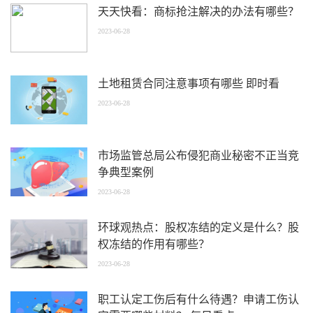
天天快看：商标抢注解决的办法有哪些？
2023-06-28
土地租赁合同注意事项有哪些 即时看
2023-06-28
市场监管总局公布侵犯商业秘密不正当竞
争典型案例
2023-06-28
环球观热点：股权冻结的定义是什么？股
权冻结的作用有哪些？
2023-06-28
职工认定工伤后有什么待遇？申请工伤认