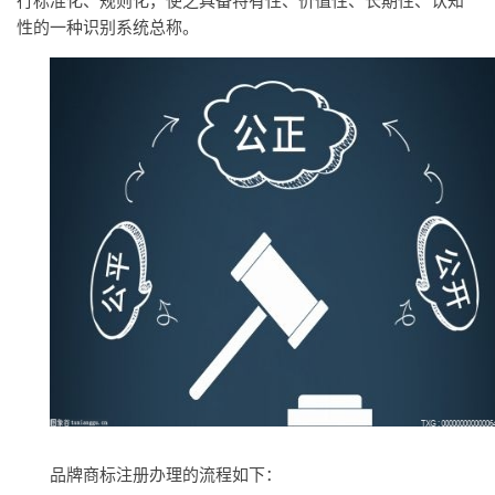
行标准化、规则化，使之具备特有性、价值性、长期性、认知
性的一种识别系统总称。
品牌商标注册办理的流程如下：