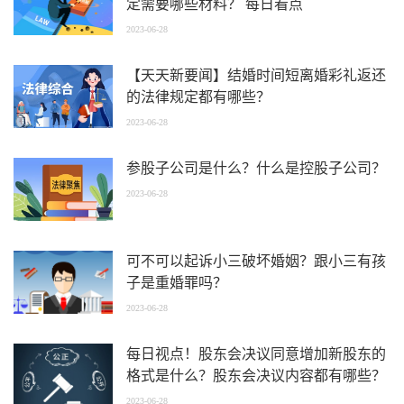
定需要哪些材料？ 每日看点
2023-06-28
【天天新要闻】结婚时间短离婚彩礼返还
的法律规定都有哪些？
2023-06-28
参股子公司是什么？什么是控股子公司？
2023-06-28
可不可以起诉小三破坏婚姻？跟小三有孩
子是重婚罪吗？
2023-06-28
每日视点！股东会决议同意增加新股东的
格式是什么？股东会决议内容都有哪些？
2023-06-28