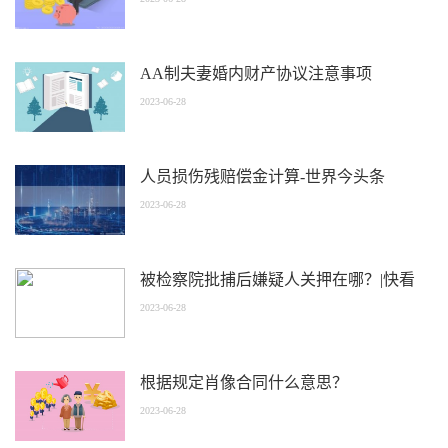
AA制夫妻婚内财产协议注意事项
2023-06-28
人员损伤残赔偿金计算-世界今头条
2023-06-28
被检察院批捕后嫌疑人关押在哪？|快看
2023-06-28
根据规定肖像合同什么意思？
2023-06-28