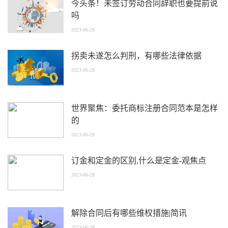
今头条！未签订劳动合同辞职也要提前说
吗
2023-06-28
拐卖未遂怎么判刑，有哪些法律依据
2023-06-28
世界聚焦：委托商标注册合同范本是怎样
的
2023-06-28
订金和定金的区别,什么是定金-观焦点
2023-06-28
解除合同后有哪些维权措施|简讯
2023-06-28