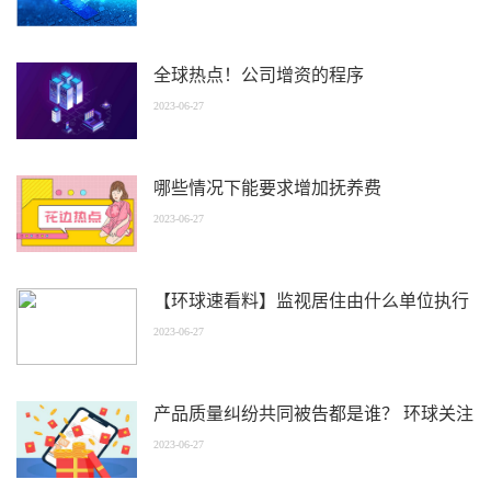
全球热点！公司增资的程序
2023-06-27
哪些情况下能要求增加抚养费
2023-06-27
【环球速看料】监视居住由什么单位执行
2023-06-27
产品质量纠纷共同被告都是谁？ 环球关注
2023-06-27