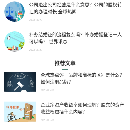
公司退出公司经营是什么意思？公司的股权转
让的办理时长 全球热闻
2023-06-27
补办结婚证的流程复杂吗？补办婚姻登记一人
可以吗？ 世界讯息
2023-06-27
推荐文章
全球热点评！品牌和商标的区别是什么？
如何注册品牌？
2023-06-28
企业净资产收益率如何理解？股东的资产
收益权包括什么内容？
2023-06-28