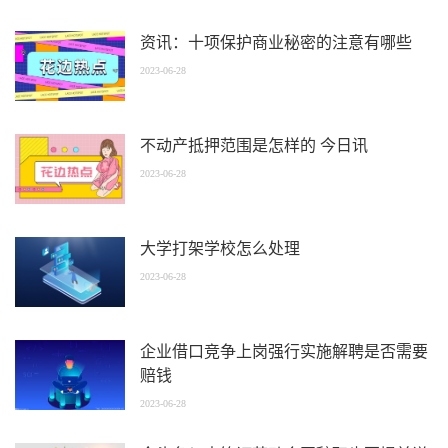
资讯：十项保护商业秘密的注意有哪些
2023-06-28
不动产抵押范围是怎样的 今日讯
2023-06-28
大学打架学校怎么处理
2023-06-28
企业借口竞争上岗强行实施解聘是否需要
赔钱
2023-06-28