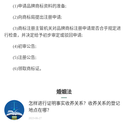
(1)申请品牌商标资料的准备;
(2)向商标局提出注册申请;
(3)商标注册主管机关对品牌商标注册申请是否合乎规定进
行检查，并决定给予初步审定或驳回申请;
(4)初审公告;
(5)注册公告;
(6)领取商标证。
婚姻法
怎样进行证明事实收养关系？收养关系的登记
地点在哪？
2023-06-27