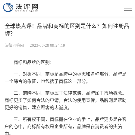
全球热点评！品牌和商标的区别是什么？如何注册品
牌？
法律问答网 2023-06-28 09:24:19
商标和品牌的区别：
一、对象不同，商标是品牌中的标志和名称部分，品牌是
一个综合的象征，也包括了商标这一部分。
二、范畴不同，商标属于法律范畴，品牌属于市场概念。
商标更多了如何合法的申请，合法的使用宣传，品牌则是帮助
更好的销售，建立顾客的忠诚度。
三、所有权不同，商标握在企业的手上，品牌更多是在客
户的心中。商标所有权是企业所有，品牌是在消费者的头脑
中。