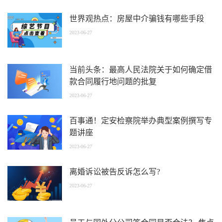
世界观热点：房屋中介骗钱有哪些手段
2023-06-27
当前头条：最高人民法院关于如何确定借
款合同履行地问题的批复
2023-06-27
百事通！定安检察院举办典型案例撰写专
题讲座
2023-06-27
离婚诉讼被告反诉怎么写?
2023-06-27